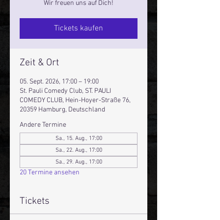
Wir freuen uns auf Dich!
Tickets kaufen
Zeit & Ort
05. Sept. 2026, 17:00 – 19:00
St. Pauli Comedy Club, ST. PAULI
COMEDY CLUB, Hein-Hoyer-Straße 76,
20359 Hamburg, Deutschland
Andere Termine
Sa., 15. Aug., 17:00
Sa., 22. Aug., 17:00
Sa., 29. Aug., 17:00
20 Termine ansehen
Tickets