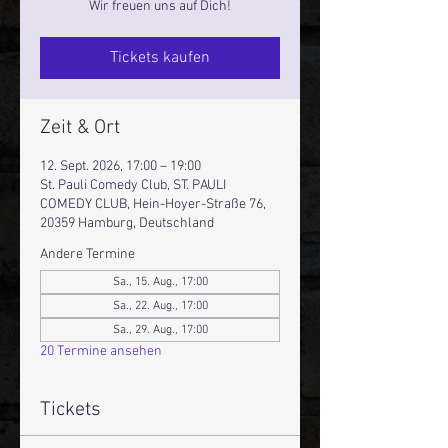
Wir freuen uns auf Dich!
Tickets kaufen
Zeit & Ort
12. Sept. 2026, 17:00 – 19:00
St. Pauli Comedy Club, ST. PAULI
COMEDY CLUB, Hein-Hoyer-Straße 76,
20359 Hamburg, Deutschland
Andere Termine
Sa., 15. Aug., 17:00
Sa., 22. Aug., 17:00
Sa., 29. Aug., 17:00
20 Termine ansehen
Tickets