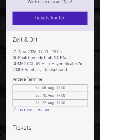
Wir freuen uns auf Dich!
Tickets kaufen
Zeit & Ort
21. Nov. 2026, 17:00 – 19:00
St. Pauli Comedy Club, ST. PAULI
COMEDY CLUB, Hein-Hoyer-Straße 76,
20359 Hamburg, Deutschland
Andere Termine
Sa., 08. Aug., 17:00
Sa., 15. Aug., 17:00
Sa., 22. Aug., 17:00
21 Termine ansehen
Tickets