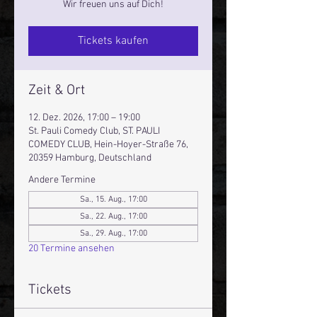
Wir freuen uns auf Dich!
Tickets kaufen
Zeit & Ort
12. Dez. 2026, 17:00 – 19:00
St. Pauli Comedy Club, ST. PAULI
COMEDY CLUB, Hein-Hoyer-Straße 76,
20359 Hamburg, Deutschland
Andere Termine
Sa., 15. Aug., 17:00
Sa., 22. Aug., 17:00
Sa., 29. Aug., 17:00
20 Termine ansehen
Tickets