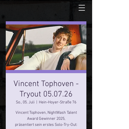
Vincent Tophoven -
Tryout 05.07.26
So., 05. Juli
  |  
Hein-Hoyer-Straße 76
Vincent Tophoven, NightWash Talent
Award Gewinner 2025,
präsentiert sein erstes Solo-Try-Out: